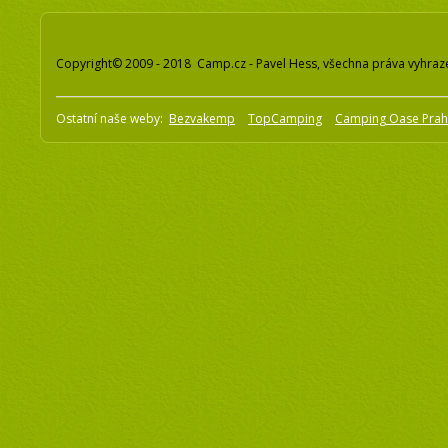
Copyright© 2009 - 2018 Camp.cz - Pavel Hess, všechna práva vyhraz
Ostatní naše weby:
Bezvakemp
TopCamping
Camping Oase Pra