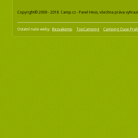
Copyright© 2009 - 2018 Camp.cz - Pavel Hess, všechna práva vyhraz
Ostatní naše weby:
Bezvakemp
TopCamping
Camping Oase Pra