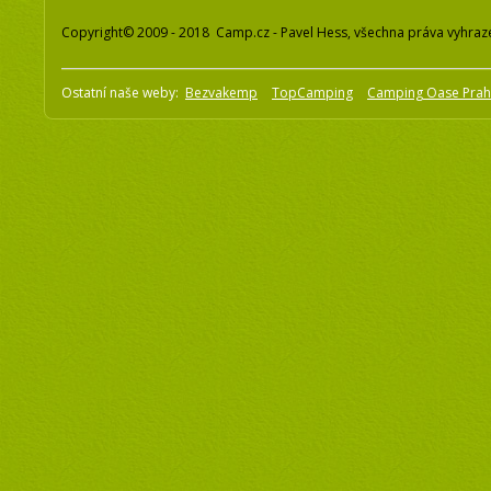
Copyright© 2009 - 2018 Camp.cz - Pavel Hess, všechna práva vyhraz
Ostatní naše weby:
Bezvakemp
TopCamping
Camping Oase Pra