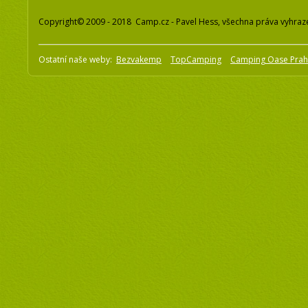
Copyright© 2009 - 2018 Camp.cz - Pavel Hess, všechna práva vyhraz
Ostatní naše weby:
Bezvakemp
TopCamping
Camping Oase Pra