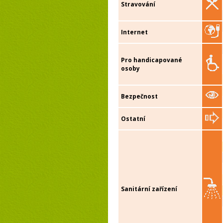
Stravování
Internet
Pro handicapované
osoby
Bezpečnost
Ostatní
Sanitární zařízení