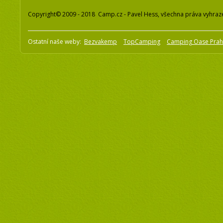
Copyright© 2009 - 2018 Camp.cz - Pavel Hess, všechna práva vyhraz
Ostatní naše weby:
Bezvakemp
TopCamping
Camping Oase Pra