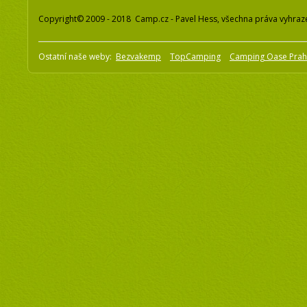
Copyright© 2009 - 2018 Camp.cz - Pavel Hess, všechna práva vyhraz
Ostatní naše weby:
Bezvakemp
TopCamping
Camping Oase Pra