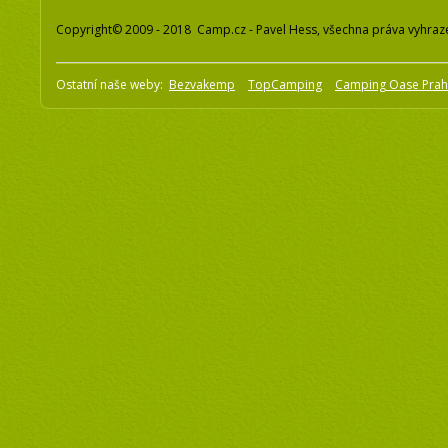
Copyright© 2009 - 2018 Camp.cz - Pavel Hess, všechna práva vyhraz
Ostatní naše weby:
Bezvakemp
TopCamping
Camping Oase Pra