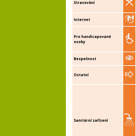
Stravování
Internet
Pro handicapované
osoby
Bezpečnost
Ostatní
Sanitární zařízení