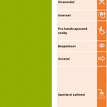
Stravování
Internet
Pro handicapované
osoby
Bezpečnost
Ostatní
Sanitární zařízení