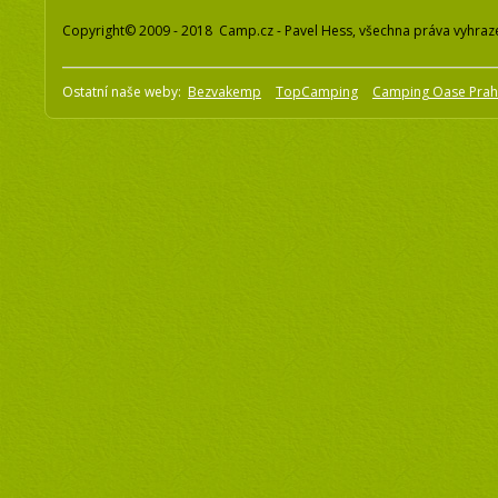
Copyright© 2009 - 2018 Camp.cz - Pavel Hess, všechna práva vyhraz
Ostatní naše weby:
Bezvakemp
TopCamping
Camping Oase Pra