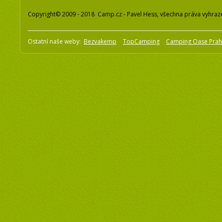
Copyright© 2009 - 2018 Camp.cz - Pavel Hess, všechna práva vyhraz
Ostatní naše weby:
Bezvakemp
TopCamping
Camping Oase Pra