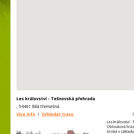
Les království - Tešnovská přehrada
, 54461 Bílá třemešná
Více info
/
Vyhledat trasu
Les království 
Oblouková hráz
široká v základu