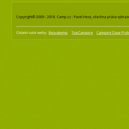
Copyright© 2009 - 2018 Camp.cz - Pavel Hess, všechna práva vyhraz
Ostatní naše weby:
Bezvakemp
TopCamping
Camping Oase Pra