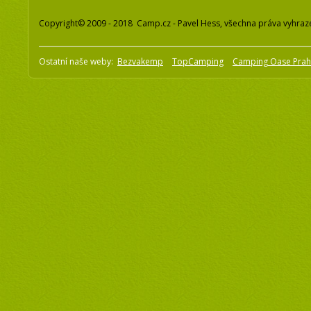
Copyright© 2009 - 2018 Camp.cz - Pavel Hess, všechna práva vyhraz
Ostatní naše weby:
Bezvakemp
TopCamping
Camping Oase Pra