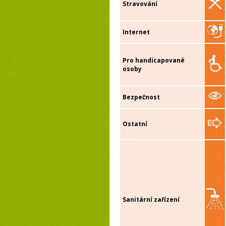
Stravování
Internet
Pro handicapované
osoby
Bezpečnost
Ostatní
Sanitární zařízení