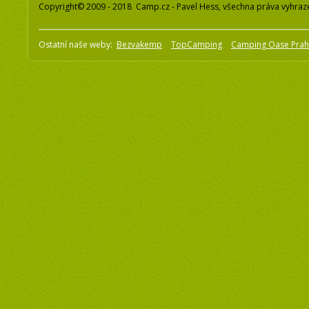
Copyright© 2009 - 2018 Camp.cz - Pavel Hess, všechna práva vyhraz
Ostatní naše weby:
Bezvakemp
TopCamping
Camping Oase Pra