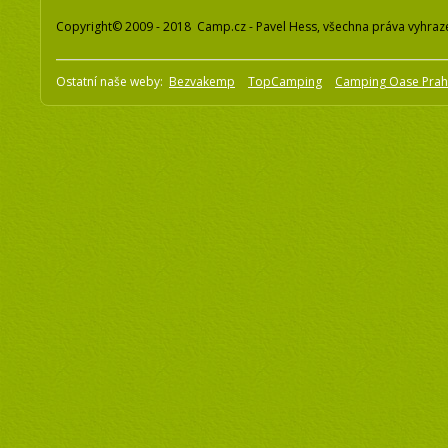
Copyright© 2009 - 2018 Camp.cz - Pavel Hess, všechna práva vyhraz
Ostatní naše weby:
Bezvakemp
TopCamping
Camping Oase Pra