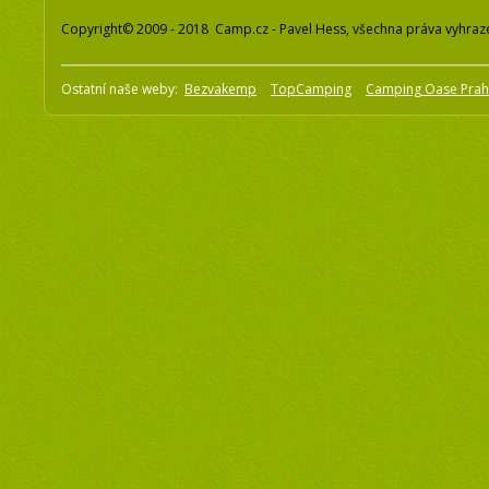
Copyright© 2009 - 2018 Camp.cz - Pavel Hess, všechna práva vyhraz
Ostatní naše weby:
Bezvakemp
TopCamping
Camping Oase Pra