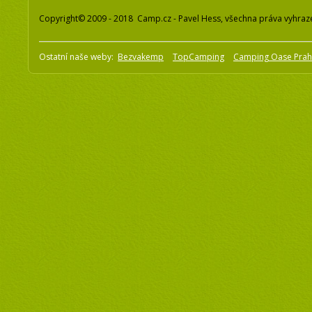
Copyright© 2009 - 2018 Camp.cz - Pavel Hess, všechna práva vyhraz
Ostatní naše weby:
Bezvakemp
TopCamping
Camping Oase Pra