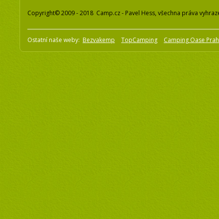
Copyright© 2009 - 2018 Camp.cz - Pavel Hess, všechna práva vyhraz
Ostatní naše weby:
Bezvakemp
TopCamping
Camping Oase Pra