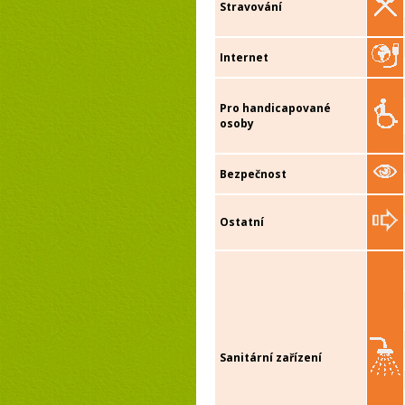
Stravování
Internet
Pro handicapované
osoby
Bezpečnost
Ostatní
Sanitární zařízení