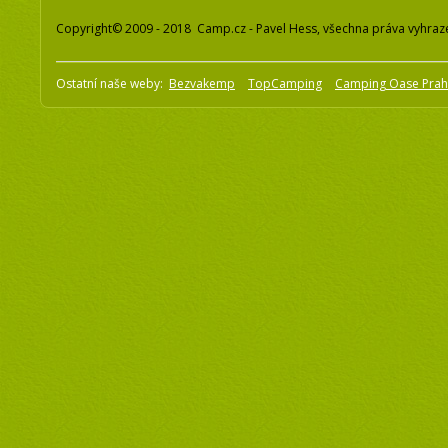
Copyright© 2009 - 2018 Camp.cz - Pavel Hess, všechna práva vyhraz
Ostatní naše weby:
Bezvakemp
TopCamping
Camping Oase Pra