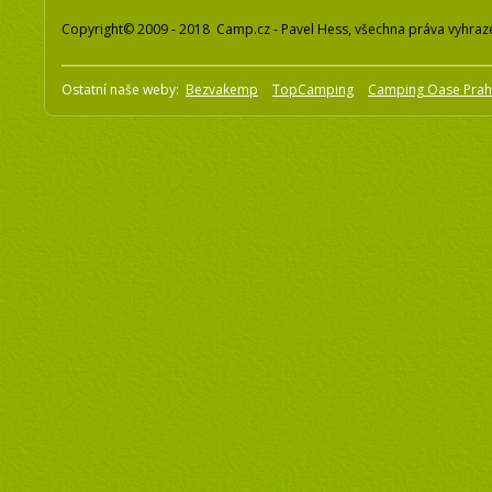
Copyright© 2009 - 2018 Camp.cz - Pavel Hess, všechna práva vyhraz
Ostatní naše weby:
Bezvakemp
TopCamping
Camping Oase Pra