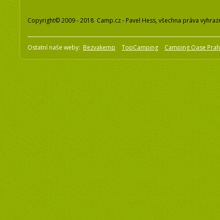
Copyright© 2009 - 2018 Camp.cz - Pavel Hess, všechna práva vyhraz
Ostatní naše weby:
Bezvakemp
TopCamping
Camping Oase Pra