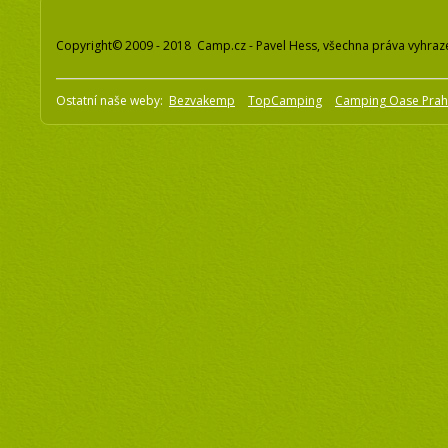
Copyright© 2009 - 2018 Camp.cz - Pavel Hess, všechna práva vyhraz
Ostatní naše weby:
Bezvakemp
TopCamping
Camping Oase Pra