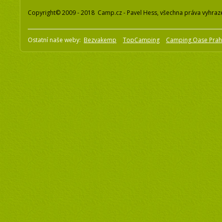
Copyright© 2009 - 2018 Camp.cz - Pavel Hess, všechna práva vyhraz
Ostatní naše weby:
Bezvakemp
TopCamping
Camping Oase Pra