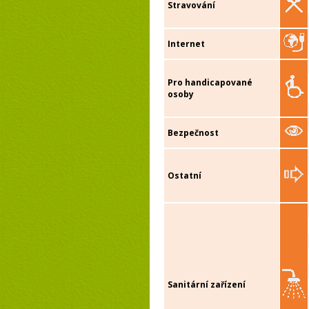
Stravování
Internet
Pro handicapované
osoby
Bezpečnost
Ostatní
Sanitární zařízení