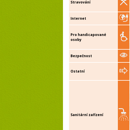
Stravování
Internet
Pro handicapované
osoby
Bezpečnost
Ostatní
Sanitární zařízení