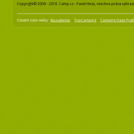
Copyright© 2009 - 2018 Camp.cz - Pavel Hess, všechna práva vyhraz
Ostatní naše weby:
Bezvakemp
TopCamping
Camping Oase Pra