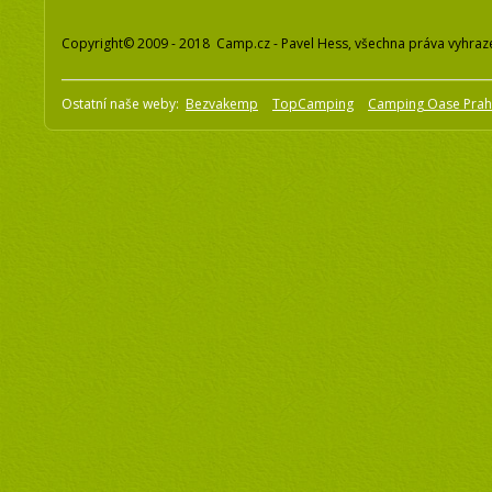
Copyright© 2009 - 2018 Camp.cz - Pavel Hess, všechna práva vyhraz
Ostatní naše weby:
Bezvakemp
TopCamping
Camping Oase Pra