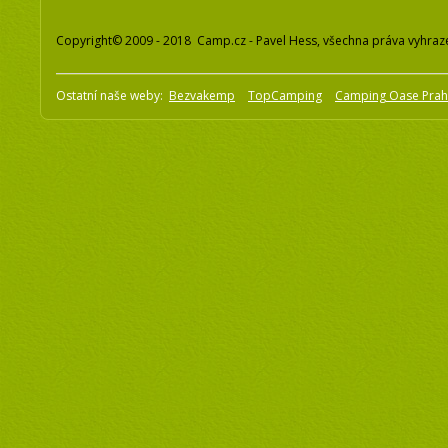
Copyright© 2009 - 2018 Camp.cz - Pavel Hess, všechna práva vyhraz
Ostatní naše weby:
Bezvakemp
TopCamping
Camping Oase Pra