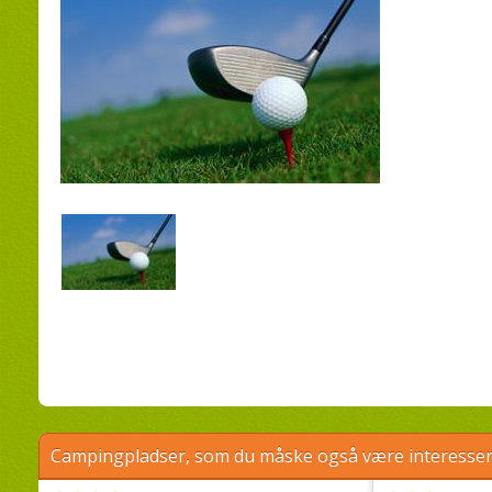
Campingpladser, som du måske også være interessere