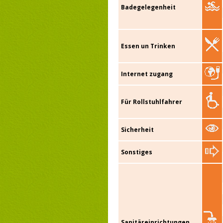
Badegelegenheit
Essen un Trinken
Internet zugang
Für Rollstuhlfahrer
Sicherheit
Sonstiges
Sanitäreinrichtungen