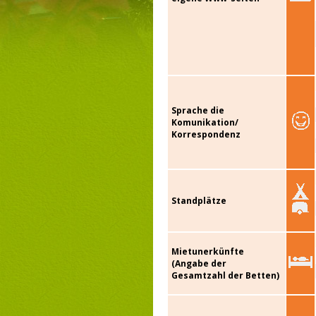
Sprache die
Komunikation/
Korrespondenz
Standplätze
Mietunerkünfte
(Angabe der
Gesamtzahl der Betten)