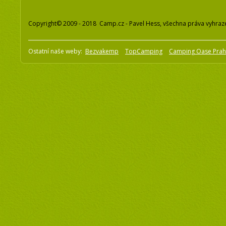
Copyright© 2009 - 2018 Camp.cz - Pavel Hess, všechna práva vyhraz
Ostatní naše weby:
Bezvakemp
TopCamping
Camping Oase Pra