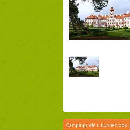
Campings die u kunnen ook 