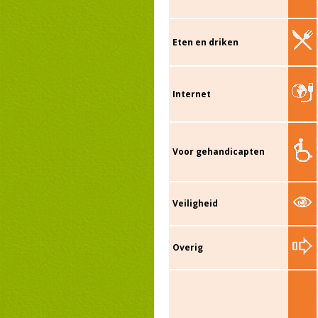
Eten en driken
Internet
Voor gehandicapten
Veiligheid
Overig