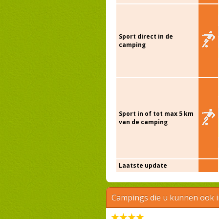
Sport direct in de
camping
Sport in of tot max 5 km
van de camping
Laatste update
Campings die u kunnen ook 