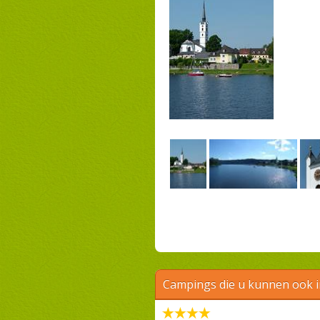
Campings die u kunnen ook 