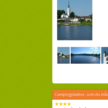
Campingpladser, som du måsk