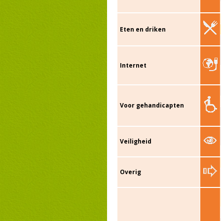
Eten en driken
Internet
Voor gehandicapten
Veiligheid
Overig