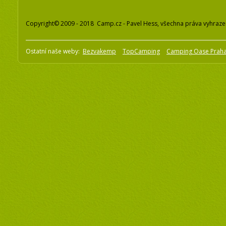
Copyright© 2009 - 2018 Camp.cz - Pavel Hess, všechna práva vyhraz
Ostatní naše weby:
Bezvakemp
TopCamping
Camping Oase Prah