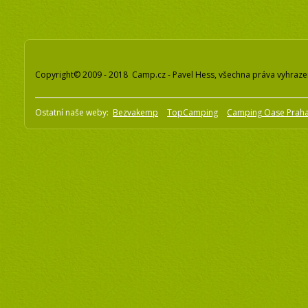
Copyright© 2009 - 2018 Camp.cz - Pavel Hess, všechna práva vyhraz
Ostatní naše weby:
Bezvakemp
TopCamping
Camping Oase Prah