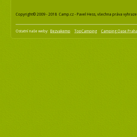
Copyright© 2009 - 2018 Camp.cz - Pavel Hess, všechna práva vyhraz
Ostatní naše weby:
Bezvakemp
TopCamping
Camping Oase Prah