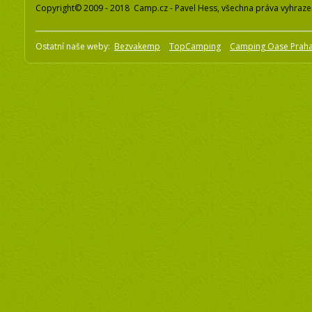
Copyright© 2009 - 2018 Camp.cz - Pavel Hess, všechna práva vyhraz
Ostatní naše weby:
Bezvakemp
TopCamping
Camping Oase Prah