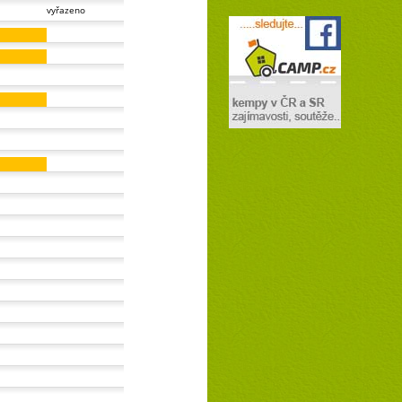
vyřazeno