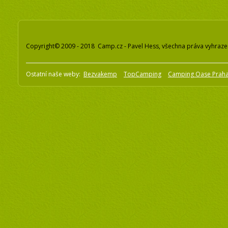
Copyright© 2009 - 2018 Camp.cz - Pavel Hess, všechna práva vyhraz
Ostatní naše weby:
Bezvakemp
TopCamping
Camping Oase Prah