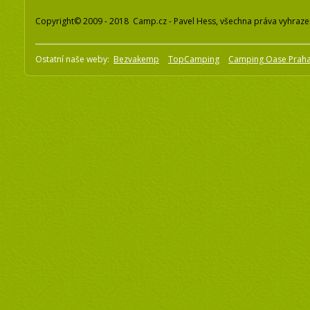
Copyright© 2009 - 2018 Camp.cz - Pavel Hess, všechna práva vyhraz
Ostatní naše weby:
Bezvakemp
TopCamping
Camping Oase Prah