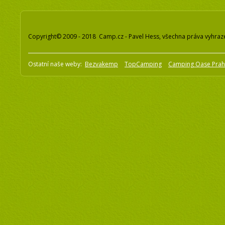
Copyright© 2009 - 2018 Camp.cz - Pavel Hess, všechna práva vyhraz
Ostatní naše weby:
Bezvakemp
TopCamping
Camping Oase Pra