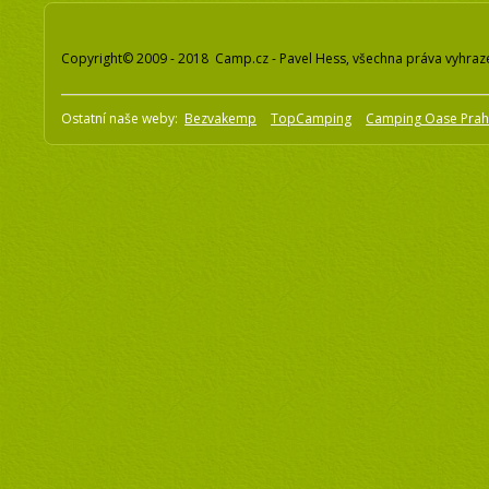
Copyright© 2009 - 2018 Camp.cz - Pavel Hess, všechna práva vyhraz
Ostatní naše weby:
Bezvakemp
TopCamping
Camping Oase Pra