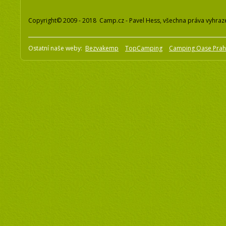
Copyright© 2009 - 2018 Camp.cz - Pavel Hess, všechna práva vyhraz
Ostatní naše weby:
Bezvakemp
TopCamping
Camping Oase Pra